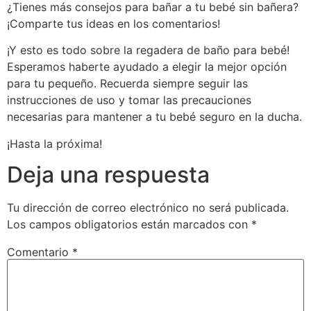
¿Tienes más consejos para bañar a tu bebé sin bañera?
¡Comparte tus ideas en los comentarios!
¡Y esto es todo sobre la regadera de baño para bebé!
Esperamos haberte ayudado a elegir la mejor opción
para tu pequeño. Recuerda siempre seguir las
instrucciones de uso y tomar las precauciones
necesarias para mantener a tu bebé seguro en la ducha.
¡Hasta la próxima!
Deja una respuesta
Tu dirección de correo electrónico no será publicada.
Los campos obligatorios están marcados con
*
Comentario
*