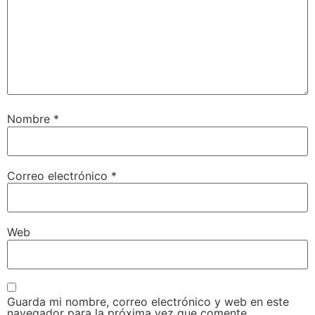
Nombre
*
Correo electrónico
*
Web
Guarda mi nombre, correo electrónico y web en este
navegador para la próxima vez que comente.