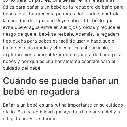
como para los padres. Una de las herramientas más
útiles para bañar a un bebé es la regadera de baño para
bebés. Esta herramienta permite a los padres controlar
la cantidad de agua que fluye sobre el bebé, lo que
evita que el agua entre en sus ojos y oídos y reduce el
riesgo de que el bebé se resbale. Además, la regadera
tipo ducha para bebés es fácil de usar y hace que el
baño sea más rápido y eficiente. En este artículo,
exploraremos cómo utilizar una regadera de baño para
bebés y por qué es una herramienta esencial para el
cuidado del bebé.
Cuándo se puede bañar un
bebé en regadera
Bañar a un bebé es una rutina importante en su cuidado
diario. Es una actividad que ayuda a limpiar su piel y a
relajarlo antes de dormir.