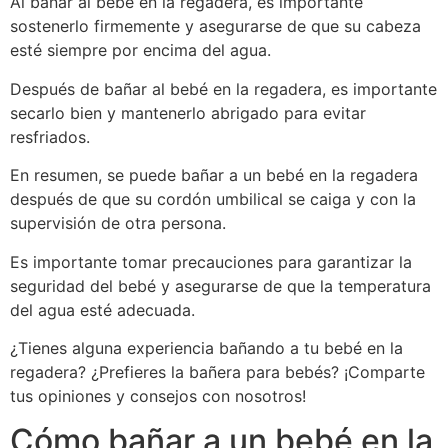
Al bañar al bebé en la regadera, es importante
sostenerlo firmemente y asegurarse de que su cabeza
esté siempre por encima del agua.
Después de bañar al bebé en la regadera, es importante
secarlo bien y mantenerlo abrigado para evitar
resfriados.
En resumen, se puede bañar a un bebé en la regadera
después de que su cordón umbilical se caiga y con la
supervisión de otra persona.
Es importante tomar precauciones para garantizar la
seguridad del bebé y asegurarse de que la temperatura
del agua esté adecuada.
¿Tienes alguna experiencia bañando a tu bebé en la
regadera? ¿Prefieres la bañera para bebés? ¡Comparte
tus opiniones y consejos con nosotros!
Cómo bañar a un bebé en la