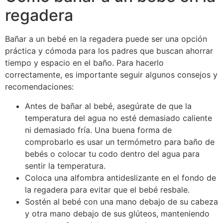
regadera
Bañar a un bebé en la regadera puede ser una opción
práctica y cómoda para los padres que buscan ahorrar
tiempo y espacio en el baño. Para hacerlo
correctamente, es importante seguir algunos consejos y
recomendaciones:
Antes de bañar al bebé, asegúrate de que la
temperatura del agua no esté demasiado caliente
ni demasiado fría. Una buena forma de
comprobarlo es usar un termómetro para baño de
bebés o colocar tu codo dentro del agua para
sentir la temperatura.
Coloca una alfombra antideslizante en el fondo de
la regadera para evitar que el bebé resbale.
Sostén al bebé con una mano debajo de su cabeza
y otra mano debajo de sus glúteos, manteniendo