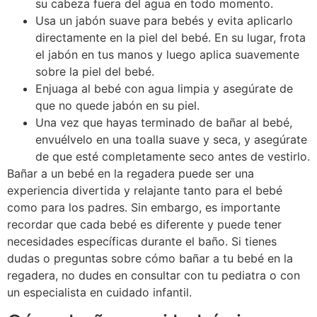
su cabeza fuera del agua en todo momento.
Usa un jabón suave para bebés y evita aplicarlo
directamente en la piel del bebé. En su lugar, frota
el jabón en tus manos y luego aplica suavemente
sobre la piel del bebé.
Enjuaga al bebé con agua limpia y asegúrate de
que no quede jabón en su piel.
Una vez que hayas terminado de bañar al bebé,
envuélvelo en una toalla suave y seca, y asegúrate
de que esté completamente seco antes de vestirlo.
Bañar a un bebé en la regadera puede ser una
experiencia divertida y relajante tanto para el bebé
como para los padres. Sin embargo, es importante
recordar que cada bebé es diferente y puede tener
necesidades específicas durante el baño. Si tienes
dudas o preguntas sobre cómo bañar a tu bebé en la
regadera, no dudes en consultar con tu pediatra o con
un especialista en cuidado infantil.