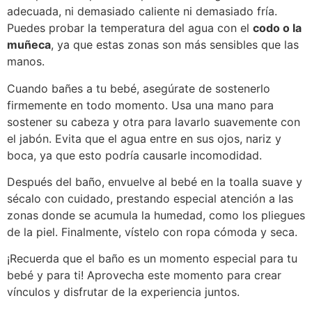
adecuada, ni demasiado caliente ni demasiado fría.
Puedes probar la temperatura del agua con el
codo o la
muñeca
, ya que estas zonas son más sensibles que las
manos.
Cuando bañes a tu bebé, asegúrate de sostenerlo
firmemente en todo momento. Usa una mano para
sostener su cabeza y otra para lavarlo suavemente con
el jabón. Evita que el agua entre en sus ojos, nariz y
boca, ya que esto podría causarle incomodidad.
Después del baño, envuelve al bebé en la toalla suave y
sécalo con cuidado, prestando especial atención a las
zonas donde se acumula la humedad, como los pliegues
de la piel. Finalmente, vístelo con ropa cómoda y seca.
¡Recuerda que el baño es un momento especial para tu
bebé y para ti! Aprovecha este momento para crear
vínculos y disfrutar de la experiencia juntos.