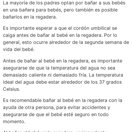
La mayoría de los padres optan por bañar a sus bebés
en una bañera para bebés, pero también es posible
bañarlos en la regadera.
Es importante esperar a que el cordón umbilical se
caiga antes de bañar al bebé en la regadera. Por lo
general, esto ocurre alrededor de la segunda semana de
vida del bebé.
Antes de bañar al bebé en la regadera, es importante
asegurarse de que la temperatura del agua no sea
demasiado caliente ni demasiado fría. La temperatura
ideal del agua debe estar alrededor de los 37 grados
Celsius.
Es recomendable bañar al bebé en la regadera con la
ayuda de otra persona, para evitar accidentes y
asegurarse de que el bebé esté seguro en todo
momento.