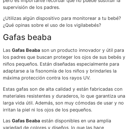
pero es importante recordar que no puede sustituir la
supervisión de los padres.
¿Utilizas algún dispositivo para monitorear a tu bebé?
¿Qué opinas sobre el uso de los vigilabebés?
Gafas beaba
Las
Gafas Beaba
son un producto innovador y útil para
los padres que buscan proteger los ojos de sus bebés y
niños pequeños. Están diseñadas especialmente para
adaptarse a la fisonomía de los niños y brindarles la
máxima protección contra los rayos UV.
Estas gafas son de alta calidad y están fabricadas con
materiales resistentes y duraderos, lo que garantiza una
larga vida útil. Además, son muy cómodas de usar y no
irritan la piel ni los ojos de los pequeños.
Las
Gafas Beaba
están disponibles en una amplia
variedad de colores y diseños, lo que las hace