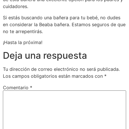
cuidadores.
Si estás buscando una bañera para tu bebé, no dudes
en considerar la Beaba bañera. Estamos seguros de que
no te arrepentirás.
¡Hasta la próxima!
Deja una respuesta
Tu dirección de correo electrónico no será publicada.
Los campos obligatorios están marcados con
*
Comentario
*