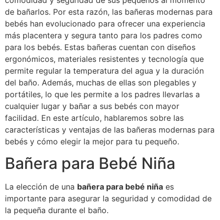
comodidad y seguridad de sus pequeños al momento
de bañarlos. Por esta razón, las bañeras modernas para
bebés han evolucionado para ofrecer una experiencia
más placentera y segura tanto para los padres como
para los bebés. Estas bañeras cuentan con diseños
ergonómicos, materiales resistentes y tecnología que
permite regular la temperatura del agua y la duración
del baño. Además, muchas de ellas son plegables y
portátiles, lo que les permite a los padres llevarlas a
cualquier lugar y bañar a sus bebés con mayor
facilidad. En este artículo, hablaremos sobre las
características y ventajas de las bañeras modernas para
bebés y cómo elegir la mejor para tu pequeño.
Bañera para Bebé Niña
La elección de una
bañera para bebé niña
es
importante para asegurar la seguridad y comodidad de
la pequeña durante el baño.