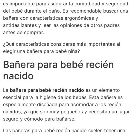
es importante para asegurar la comodidad y seguridad
del bebé durante el baño. Es recomendable buscar una
bañera con características ergonómicas y
antideslizantes y leer las opiniones de otros padres
antes de comprar.
¿Qué características consideras más importantes al
elegir una bañera para bebé niña?
Bañera para bebé recién
nacido
La
bañera para bebé recién nacido
es un elemento
esencial para la higiene de los bebés. Esta bañera es
especialmente diseñada para acomodar a los recién
nacidos, ya que son muy pequeños y necesitan un lugar
seguro y cómodo para bañarse.
Las bañeras para bebé recién nacido suelen tener una