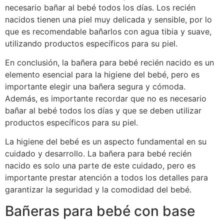
necesario bañar al bebé todos los días. Los recién
nacidos tienen una piel muy delicada y sensible, por lo
que es recomendable bañarlos con agua tibia y suave,
utilizando productos específicos para su piel.
En conclusión, la bañera para bebé recién nacido es un
elemento esencial para la higiene del bebé, pero es
importante elegir una bañera segura y cómoda.
Además, es importante recordar que no es necesario
bañar al bebé todos los días y que se deben utilizar
productos específicos para su piel.
La higiene del bebé es un aspecto fundamental en su
cuidado y desarrollo. La bañera para bebé recién
nacido es solo una parte de este cuidado, pero es
importante prestar atención a todos los detalles para
garantizar la seguridad y la comodidad del bebé.
Bañeras para bebé con base