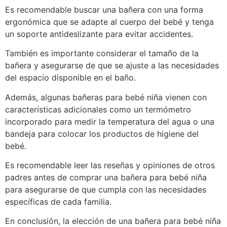
Es recomendable buscar una bañera con una forma
ergonómica que se adapte al cuerpo del bebé y tenga
un soporte antideslizante para evitar accidentes.
También es importante considerar el tamaño de la
bañera y asegurarse de que se ajuste a las necesidades
del espacio disponible en el baño.
Además, algunas bañeras para bebé niña vienen con
características adicionales como un termómetro
incorporado para medir la temperatura del agua o una
bandeja para colocar los productos de higiene del
bebé.
Es recomendable leer las reseñas y opiniones de otros
padres antes de comprar una bañera para bebé niña
para asegurarse de que cumpla con las necesidades
específicas de cada familia.
En conclusión, la elección de una bañera para bebé niña