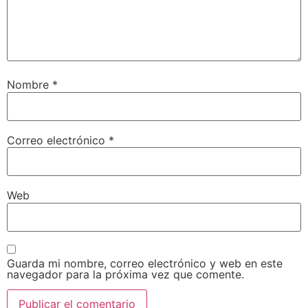
Nombre
*
Correo electrónico
*
Web
Guarda mi nombre, correo electrónico y web en este
navegador para la próxima vez que comente.