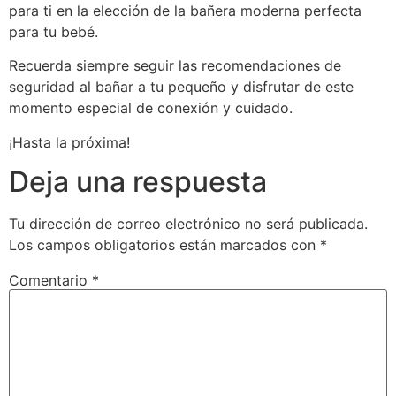
para ti en la elección de la bañera moderna perfecta
para tu bebé.
Recuerda siempre seguir las recomendaciones de
seguridad al bañar a tu pequeño y disfrutar de este
momento especial de conexión y cuidado.
¡Hasta la próxima!
Deja una respuesta
Tu dirección de correo electrónico no será publicada.
Los campos obligatorios están marcados con
*
Comentario
*