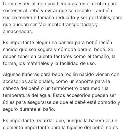
forma especial, con una hendidura en el centro para
sostener al bebé y evitar que se resbale. También
suelen tener un tamaño reducido y ser portátiles, para
que puedan ser fácilmente transportadas y
almacenadas.
Es importante elegir una bañera para bebé recién
nacido que sea segura y cómoda para el bebé. Se
deben tener en cuenta factores como el tamaño, la
forma, los materiales y la facilidad de uso.
Algunas bañeras para bebé recién nacido vienen con
accesorios adicionales, como un soporte para la
cabeza del bebé o un termómetro para medir la
temperatura del agua. Estos accesorios pueden ser
útiles para asegurarse de que el bebé esté cómodo y
seguro durante el baño.
Es importante recordar que, aunque la bañera es un
elemento importante para la higiene del bebé, no es