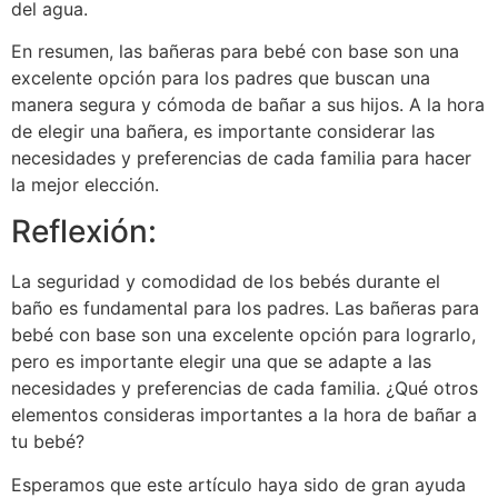
del agua.
En resumen, las bañeras para bebé con base son una
excelente opción para los padres que buscan una
manera segura y cómoda de bañar a sus hijos. A la hora
de elegir una bañera, es importante considerar las
necesidades y preferencias de cada familia para hacer
la mejor elección.
Reflexión:
La seguridad y comodidad de los bebés durante el
baño es fundamental para los padres. Las bañeras para
bebé con base son una excelente opción para lograrlo,
pero es importante elegir una que se adapte a las
necesidades y preferencias de cada familia. ¿Qué otros
elementos consideras importantes a la hora de bañar a
tu bebé?
Esperamos que este artículo haya sido de gran ayuda