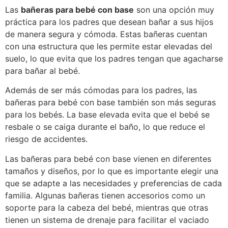
Las
bañeras para bebé con base
son una opción muy
práctica para los padres que desean bañar a sus hijos
de manera segura y cómoda. Estas bañeras cuentan
con una estructura que les permite estar elevadas del
suelo, lo que evita que los padres tengan que agacharse
para bañar al bebé.
Además de ser más cómodas para los padres, las
bañeras para bebé con base también son más seguras
para los bebés. La base elevada evita que el bebé se
resbale o se caiga durante el baño, lo que reduce el
riesgo de accidentes.
Las bañeras para bebé con base vienen en diferentes
tamaños y diseños, por lo que es importante elegir una
que se adapte a las necesidades y preferencias de cada
familia. Algunas bañeras tienen accesorios como un
soporte para la cabeza del bebé, mientras que otras
tienen un sistema de drenaje para facilitar el vaciado