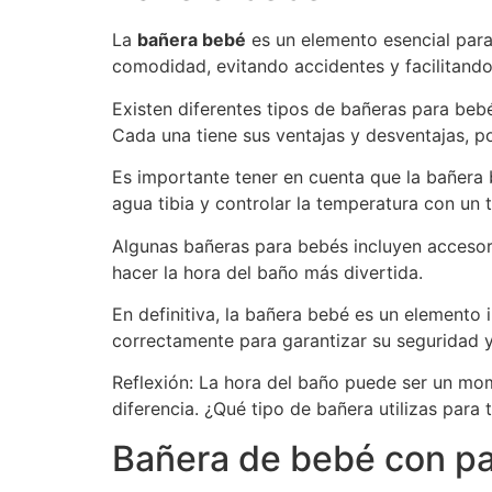
La
bañera bebé
es un elemento esencial para
comodidad, evitando accidentes y facilitando 
Existen diferentes tipos de bañeras para bebé
Cada una tiene sus ventajas y desventajas, po
Es importante tener en cuenta que la bañera
agua tibia y controlar la temperatura con un
Algunas bañeras para bebés incluyen accesori
hacer la hora del baño más divertida.
En definitiva, la bañera bebé es un elemento i
correctamente para garantizar su seguridad y
Reflexión: La hora del baño puede ser un mom
diferencia. ¿Qué tipo de bañera utilizas pa
Bañera de bebé con p