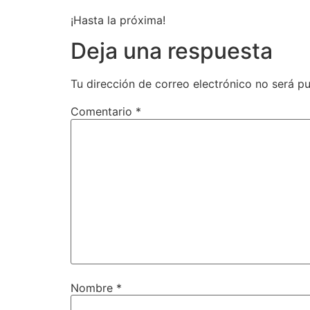
¡Hasta la próxima!
Deja una respuesta
Tu dirección de correo electrónico no será pu
Comentario
*
Nombre
*