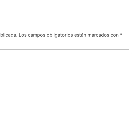
blicada.
Los campos obligatorios están marcados con
*