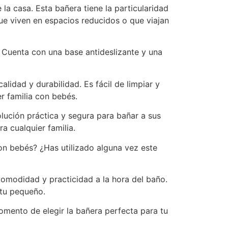
la casa. Esta bañera tiene la particularidad
 que viven en espacios reducidos o que viajan
 Cuenta con una base antideslizante y una
lidad y durabilidad. Es fácil de limpiar y
r familia con bebés.
lución práctica y segura para bañar a sus
a cualquier familia.
on bebés? ¿Has utilizado alguna vez este
omodidad y practicidad a la hora del baño.
 tu pequeño.
omento de elegir la bañera perfecta para tu