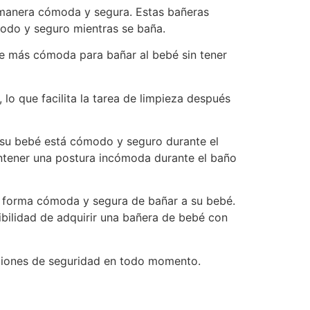
 manera cómoda y segura. Estas bañeras
modo y seguro mientras se baña.
ulte más cómoda para bañar al bebé sin tener
 lo que facilita la tarea de limpieza después
 su bebé está cómodo y seguro durante el
ntener una postura incómoda durante el baño
a forma cómoda y segura de bañar a su bebé.
bilidad de adquirir una bañera de bebé con
aciones de seguridad en todo momento.