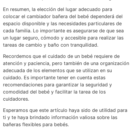
En resumen, la elección del lugar adecuado para
colocar el cambiador bañera del bebé dependerá del
espacio disponible y las necesidades particulares de
cada familia. Lo importante es asegurarse de que sea
un lugar seguro, cómodo y accesible para realizar las
tareas de cambio y baño con tranquilidad.
Recordemos que el cuidado de un bebé requiere de
atención y paciencia, pero también de una organización
adecuada de los elementos que se utilizan en su
cuidado. Es importante tener en cuenta estas
recomendaciones para garantizar la seguridad y
comodidad del bebé y facilitar la tarea de los
cuidadores.
Esperamos que este artículo haya sido de utilidad para
ti y te haya brindado información valiosa sobre las
bañeras flexibles para bebés.