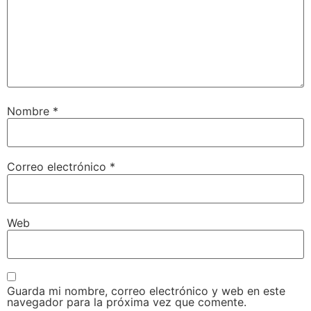
Nombre
*
Correo electrónico
*
Web
Guarda mi nombre, correo electrónico y web en este
navegador para la próxima vez que comente.