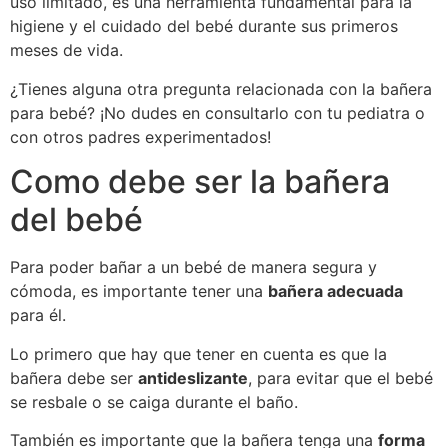
uso limitado, es una herramienta fundamental para la
higiene y el cuidado del bebé durante sus primeros
meses de vida.
¿Tienes alguna otra pregunta relacionada con la bañera
para bebé? ¡No dudes en consultarlo con tu pediatra o
con otros padres experimentados!
Como debe ser la bañera
del bebé
Para poder bañar a un bebé de manera segura y
cómoda, es importante tener una
bañera adecuada
para él.
Lo primero que hay que tener en cuenta es que la
bañera debe ser
antideslizante
, para evitar que el bebé
se resbale o se caiga durante el baño.
También es importante que la bañera tenga una
forma