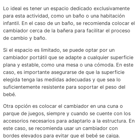
Lo ideal es tener un espacio dedicado exclusivamente
para esta actividad, como un baño o una habitación
infantil. En el caso de un baño, se recomienda colocar el
cambiador cerca de la bañera para facilitar el proceso
de cambio y baño.
Si el espacio es limitado, se puede optar por un
cambiador portátil que se adapte a cualquier superficie
plana y estable, como una mesa o una cómoda. En este
caso, es importante asegurarse de que la superficie
elegida tenga las medidas adecuadas y que sea lo
suficientemente resistente para soportar el peso del
bebé.
Otra opción es colocar el cambiador en una cuna o
parque de juegos, siempre y cuando se cuente con los
accesorios necesarios para adaptarlo a la estructura. En
este caso, se recomienda usar un cambiador con
bordes elevados para evitar que el bebé se caiga.