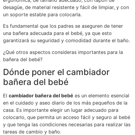
desagüe, de material resistente y fácil de limpiar, y con
un soporte estable para colocarla.
Es fundamental que los padres se aseguren de tener
una bañera adecuada para el bebé, ya que esto
garantizará su seguridad y comodidad durante el baño.
¿Qué otros aspectos consideras importantes para la
bañera del bebé?
Dónde poner el cambiador
bañera del bebé
El
cambiador bañera del bebé
es un elemento esencial
en el cuidado y aseo diario de los más pequeños de la
casa. Es importante elegir un lugar adecuado para
colocarlo, que permita un acceso fácil y seguro al bebé
y que tenga las condiciones necesarias para realizar las
tareas de cambio y baño.