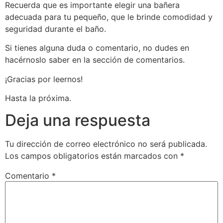
Recuerda que es importante elegir una bañera
adecuada para tu pequeño, que le brinde comodidad y
seguridad durante el baño.
Si tienes alguna duda o comentario, no dudes en
hacérnoslo saber en la sección de comentarios.
¡Gracias por leernos!
Hasta la próxima.
Deja una respuesta
Tu dirección de correo electrónico no será publicada.
Los campos obligatorios están marcados con
*
Comentario
*