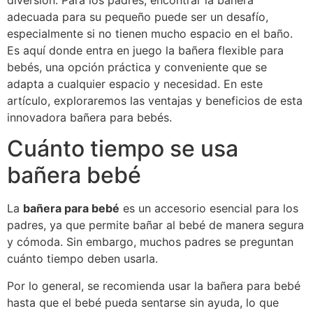
diversión. Para los padres, encontrar la bañera
adecuada para su pequeño puede ser un desafío,
especialmente si no tienen mucho espacio en el baño.
Es aquí donde entra en juego la bañera flexible para
bebés, una opción práctica y conveniente que se
adapta a cualquier espacio y necesidad. En este
artículo, exploraremos las ventajas y beneficios de esta
innovadora bañera para bebés.
Cuánto tiempo se usa
bañera bebé
La
bañera para bebé
es un accesorio esencial para los
padres, ya que permite bañar al bebé de manera segura
y cómoda. Sin embargo, muchos padres se preguntan
cuánto tiempo deben usarla.
Por lo general, se recomienda usar la bañera para bebé
hasta que el bebé pueda sentarse sin ayuda, lo que