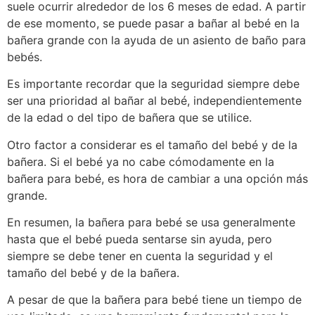
suele ocurrir alrededor de los 6 meses de edad. A partir
de ese momento, se puede pasar a bañar al bebé en la
bañera grande con la ayuda de un asiento de baño para
bebés.
Es importante recordar que la seguridad siempre debe
ser una prioridad al bañar al bebé, independientemente
de la edad o del tipo de bañera que se utilice.
Otro factor a considerar es el tamaño del bebé y de la
bañera. Si el bebé ya no cabe cómodamente en la
bañera para bebé, es hora de cambiar a una opción más
grande.
En resumen, la bañera para bebé se usa generalmente
hasta que el bebé pueda sentarse sin ayuda, pero
siempre se debe tener en cuenta la seguridad y el
tamaño del bebé y de la bañera.
A pesar de que la bañera para bebé tiene un tiempo de