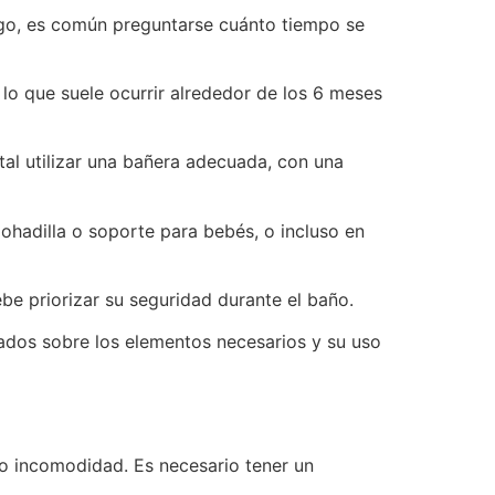
rgo, es común preguntarse cuánto tiempo se
 lo que suele ocurrir alrededor de los 6 meses
tal utilizar una bañera adecuada, con una
ohadilla o soporte para bebés, o incluso en
be priorizar su seguridad durante el baño.
mados sobre los elementos necesarios y su uso
 o incomodidad. Es necesario tener un