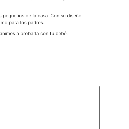
ás pequeños de la casa. Con su diseño
omo para los padres.
animes a probarla con tu bebé.