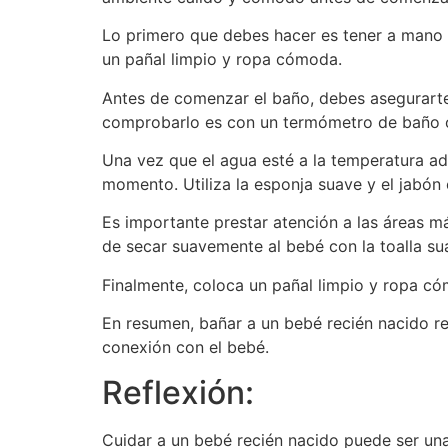
Lo primero que debes hacer es tener a mano 
un pañal limpio y ropa cómoda.
Antes de comenzar el baño, debes asegurarte
comprobarlo es con un termómetro de baño o 
Una vez que el agua esté a la temperatura a
momento. Utiliza la esponja suave y el jabón
Es importante prestar atención a las áreas má
de secar suavemente al bebé con la toalla su
Finalmente, coloca un pañal limpio y ropa c
En resumen, bañar a un bebé recién nacido r
conexión con el bebé.
Reflexión:
Cuidar a un bebé recién nacido puede ser una