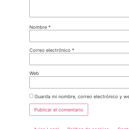
Nombre
*
Correo electrónico
*
Web
Guarda mi nombre, correo electrónico y w