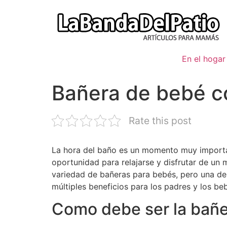
Ir
al
contenido
En el hogar
Bañera de bebé c
Rate this post
La hora del baño es un momento muy importan
oportunidad para relajarse y disfrutar de un 
variedad de bañeras para bebés, pero una de 
múltiples beneficios para los padres y los be
Como debe ser la bañe