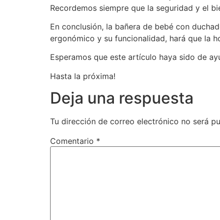
Recordemos siempre que la seguridad y el b
En conclusión, la bañera de bebé con duchado
ergonómico y su funcionalidad, hará que la 
Esperamos que este artículo haya sido de ay
Hasta la próxima!
Deja una respuesta
Tu dirección de correo electrónico no será pu
Comentario
*