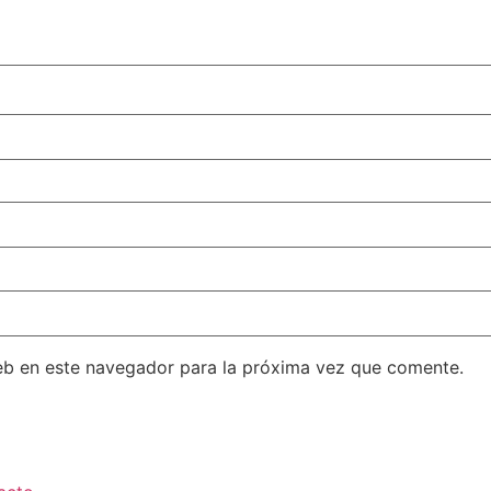
eb en este navegador para la próxima vez que comente.