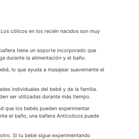
Los cólicos en los recién nacidos son muy
a bañera tiene un soporte incorporado que
ga durante la alimentación y el baño.
bebé, lo que ayuda a masajear suavemente el
es individuales del bebé y de la familia.
den ser utilizadas durante más tiempo.
idad que los bebés pueden experimentar
nte el baño, una bañera Anticolicos puede
 otro. Si tu bebé sigue experimentando