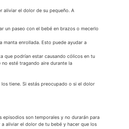
 aliviar el dolor de su pequeño. A
dar un paseo con el bebé en brazos o mecerlo
a manta enrollada. Esto puede ayudar a
ta que podrían estar causando cólicos en tu
 no esté tragando aire durante la
os tiene. Si estás preocupado o si el dolor
os episodios son temporales y no durarán para
a aliviar el dolor de tu bebé y hacer que los