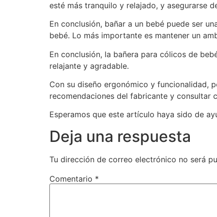
esté más tranquilo y relajado, y asegurarse d
En conclusión, bañar a un bebé puede ser un
bebé. Lo más importante es mantener un ambie
En conclusión, la bañera para cólicos de beb
relajante y agradable.
Con su diseño ergonómico y funcionalidad, p
recomendaciones del fabricante y consultar co
Esperamos que este artículo haya sido de ayu
Deja una respuesta
Tu dirección de correo electrónico no será pu
Comentario
*