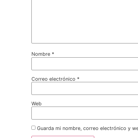
Nombre
*
Correo electrónico
*
Web
Guarda mi nombre, correo electrónico y w