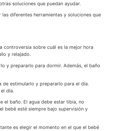
 otras soluciones que puedan ayudar.
las diferentes herramientas y soluciones que
a controversia sobre cuál es la mejor hora
lo y relajado.
rlo y prepararlo para dormir. Además, el baño
de estimularlo y prepararlo para el día.
el día.
 el baño. El agua debe estar tibia, no
el bebé esté siempre bajo supervisión y
tante es elegir el momento en el que el bebé