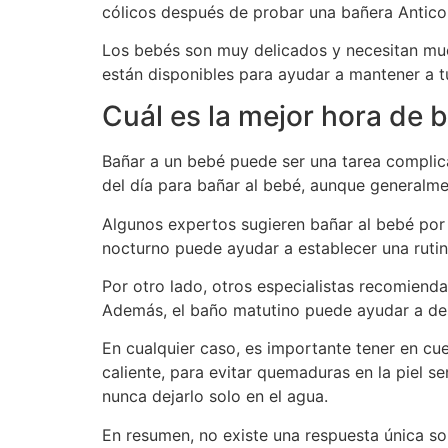
cólicos después de probar una bañera Anticol
Los bebés son muy delicados y necesitan much
están disponibles para ayudar a mantener a tu
Cuál es la mejor hora de 
Bañar a un bebé puede ser una tarea complica
del día para bañar al bebé, aunque generalme
Algunos expertos sugieren bañar al bebé por 
nocturno puede ayudar a establecer una rutin
Por otro lado, otros especialistas recomienda
Además, el baño matutino puede ayudar a desp
En cualquier caso, es importante tener en cue
caliente, para evitar quemaduras en la piel 
nunca dejarlo solo en el agua.
En resumen, no existe una respuesta única so