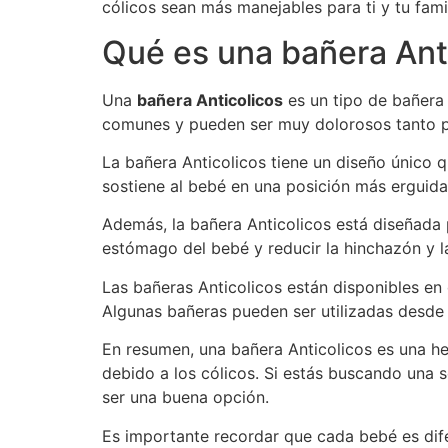
cólicos sean más manejables para ti y tu famil
Qué es una bañera Ant
Una
bañera Anticolicos
es un tipo de bañera 
comunes y pueden ser muy dolorosos tanto p
La bañera Anticolicos tiene un diseño único q
sostiene al bebé en una posición más erguida,
Además, la bañera Anticolicos está diseñada 
estómago del bebé y reducir la hinchazón y 
Las bañeras Anticolicos están disponibles en 
Algunas bañeras pueden ser utilizadas desde 
En resumen, una bañera Anticolicos es una he
debido a los cólicos. Si estás buscando una 
ser una buena opción.
Es importante recordar que cada bebé es dife