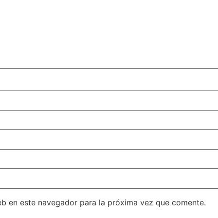
eb en este navegador para la próxima vez que comente.