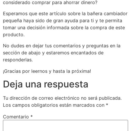
considerado comprar para ahorrar dinero?
Esperamos que este artículo sobre la bañera cambiador
pequeña haya sido de gran ayuda para ti y te permita
tomar una decisión informada sobre la compra de este
producto.
No dudes en dejar tus comentarios y preguntas en la
sección de abajo y estaremos encantados de
responderlas.
¡Gracias por leernos y hasta la próxima!
Deja una respuesta
Tu dirección de correo electrónico no será publicada.
Los campos obligatorios están marcados con
*
Comentario
*