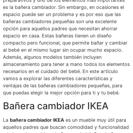
preparativos y uno de los elementos más importantes
es la bañera cambiador. Sin embargo, en ocasiones el
espacio puede ser un problema y es por eso que las
bañeras cambiadores pequeñas son una excelente
opción para aquellos padres que necesitan ahorrar
espacio en casa. Estas bañeras tienen un diseño
compacto pero funcional, que permite bañar y cambiar
al bebé en el mismo lugar sin ocupar mucho espacio.
Además, algunos modelos también incluyen
almacenamiento para tener a mano todos los elementos
necesarios en el cuidado del bebé. En este artículo
vamos a explorar las diferentes características y
ventajas de las bañeras cambiadores pequeñas, para
que puedas elegir la mejor opción para ti y tu bebé.
Bañera cambiador IKEA
La
bañera cambiador IKEA
es un mueble muy útil para
aquellos padres que buscan comodidad y funcionalidad