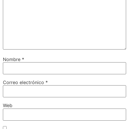
Nombre
*
Correo electrónico
*
Web