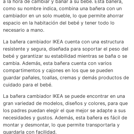
a la hora de cambiar y bañar a su bebé. Esta bañera,
como su nombre indica, combina una bañera con un
cambiador en un solo mueble, lo que permite ahorrar
espacio en la habitación del bebé y tener todo lo
necesario a mano.
La bañera cambiador IKEA cuenta con una estructura
resistente y segura, diseñada para soportar el peso del
bebé y garantizar su estabilidad mientras se baña o se
cambia. Además, esta bañera cuenta con varios
compartimentos y cajones en los que se pueden
guardar pañales, toallas, cremas y demás productos de
cuidado para el bebé.
La bañera cambiador IKEA se puede encontrar en una
gran variedad de modelos, diseños y colores, para que
los padres puedan elegir el que mejor se adapte a sus
necesidades y gustos. Además, esta bañera es fácil de
montar y desmontar, lo que permite transportarla y
guardarla con facilidad.