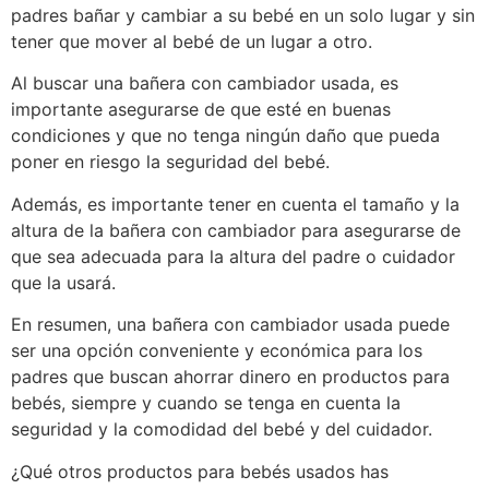
padres bañar y cambiar a su bebé en un solo lugar y sin
tener que mover al bebé de un lugar a otro.
Al buscar una bañera con cambiador usada, es
importante asegurarse de que esté en buenas
condiciones y que no tenga ningún daño que pueda
poner en riesgo la seguridad del bebé.
Además, es importante tener en cuenta el tamaño y la
altura de la bañera con cambiador para asegurarse de
que sea adecuada para la altura del padre o cuidador
que la usará.
En resumen, una bañera con cambiador usada puede
ser una opción conveniente y económica para los
padres que buscan ahorrar dinero en productos para
bebés, siempre y cuando se tenga en cuenta la
seguridad y la comodidad del bebé y del cuidador.
¿Qué otros productos para bebés usados has