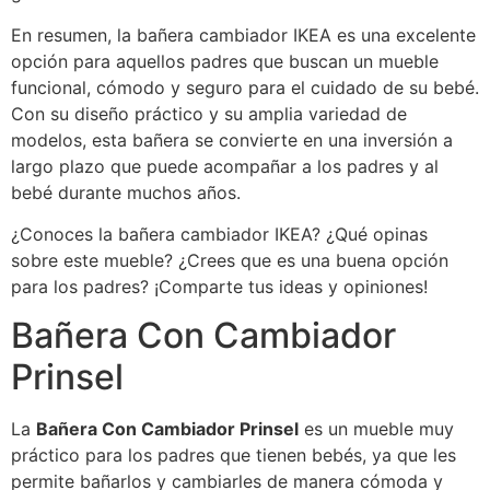
En resumen, la bañera cambiador IKEA es una excelente
opción para aquellos padres que buscan un mueble
funcional, cómodo y seguro para el cuidado de su bebé.
Con su diseño práctico y su amplia variedad de
modelos, esta bañera se convierte en una inversión a
largo plazo que puede acompañar a los padres y al
bebé durante muchos años.
¿Conoces la bañera cambiador IKEA? ¿Qué opinas
sobre este mueble? ¿Crees que es una buena opción
para los padres? ¡Comparte tus ideas y opiniones!
Bañera Con Cambiador
Prinsel
La
Bañera Con Cambiador Prinsel
es un mueble muy
práctico para los padres que tienen bebés, ya que les
permite bañarlos y cambiarles de manera cómoda y