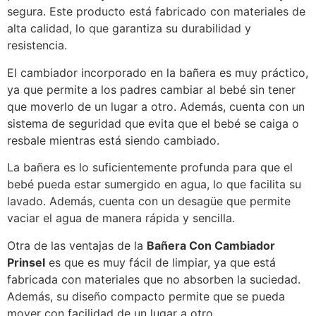
segura. Este producto está fabricado con materiales de
alta calidad, lo que garantiza su durabilidad y
resistencia.
El cambiador incorporado en la bañera es muy práctico,
ya que permite a los padres cambiar al bebé sin tener
que moverlo de un lugar a otro. Además, cuenta con un
sistema de seguridad que evita que el bebé se caiga o
resbale mientras está siendo cambiado.
La bañera es lo suficientemente profunda para que el
bebé pueda estar sumergido en agua, lo que facilita su
lavado. Además, cuenta con un desagüe que permite
vaciar el agua de manera rápida y sencilla.
Otra de las ventajas de la
Bañera Con Cambiador
Prinsel
es que es muy fácil de limpiar, ya que está
fabricada con materiales que no absorben la suciedad.
Además, su diseño compacto permite que se pueda
mover con facilidad de un lugar a otro.