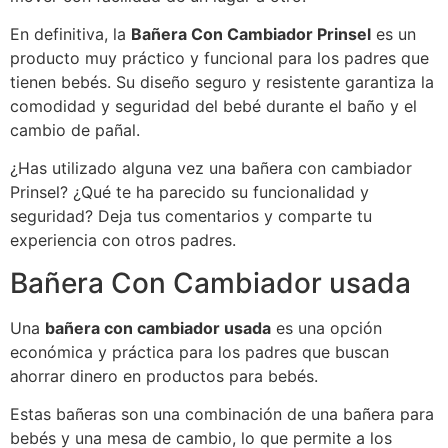
En definitiva, la
Bañera Con Cambiador Prinsel
es un
producto muy práctico y funcional para los padres que
tienen bebés. Su diseño seguro y resistente garantiza la
comodidad y seguridad del bebé durante el baño y el
cambio de pañal.
¿Has utilizado alguna vez una bañera con cambiador
Prinsel? ¿Qué te ha parecido su funcionalidad y
seguridad? Deja tus comentarios y comparte tu
experiencia con otros padres.
Bañera Con Cambiador usada
Una
bañera con cambiador usada
es una opción
económica y práctica para los padres que buscan
ahorrar dinero en productos para bebés.
Estas bañeras son una combinación de una bañera para
bebés y una mesa de cambio, lo que permite a los