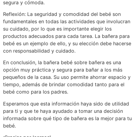
segura y cómoda.
Reflexión: La seguridad y comodidad del bebé son
fundamentales en todas las actividades que involucran
su cuidado, por lo que es importante elegir los
productos adecuados para cada tarea. La bañera para
bebé es un ejemplo de ello, y su elección debe hacerse
con responsabilidad y cuidado.
En conclusión, la bañera bebé sobre bañera es una
opción muy práctica y segura para bañar a los más
pequeños de la casa. Su uso permite ahorrar espacio y
tiempo, además de brindar comodidad tanto para el
bebé como para los padres.
Esperamos que esta información haya sido de utilidad
para ti y que te haya ayudado a tomar una decisión
informada sobre qué tipo de bañera es la mejor para tu
bebé.