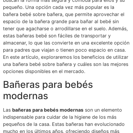
buscan la forma más segura y cómoda para ellos y su
pequeño. Una opción cada vez más popular es la
bañera bebé sobre bañera, que permite aprovechar el
espacio de la bañera grande para bañar al bebé sin
tener que agacharse o arrodillarse en el suelo. Además,
estas bañeras bebé son fáciles de transportar y
almacenar, lo que las convierte en una excelente opción
para padres que viajan o tienen poco espacio en casa.
En este artículo, exploraremos los beneficios de utilizar
una bañera bebé sobre bañera y cuáles son las mejores
opciones disponibles en el mercado.
Bañeras para bebés
modernas
Las
bañeras para bebés modernas
son un elemento
indispensable para cuidar de la higiene de los más
pequeños de la casa. Estas bañeras han evolucionado
mucho en los últimos años, ofreciendo diseños más