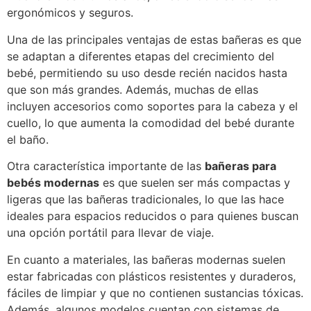
ergonómicos y seguros.
Una de las principales ventajas de estas bañeras es que
se adaptan a diferentes etapas del crecimiento del
bebé, permitiendo su uso desde recién nacidos hasta
que son más grandes. Además, muchas de ellas
incluyen accesorios como soportes para la cabeza y el
cuello, lo que aumenta la comodidad del bebé durante
el baño.
Otra característica importante de las
bañeras para
bebés modernas
es que suelen ser más compactas y
ligeras que las bañeras tradicionales, lo que las hace
ideales para espacios reducidos o para quienes buscan
una opción portátil para llevar de viaje.
En cuanto a materiales, las bañeras modernas suelen
estar fabricadas con plásticos resistentes y duraderos,
fáciles de limpiar y que no contienen sustancias tóxicas.
Además, algunos modelos cuentan con sistemas de