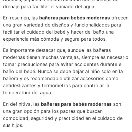
drenaje para facilitar el vaciado del agua.
En resumen, las
bañeras para bebés modernas
ofrecen
una gran variedad de diseños y funcionalidades para
facilitar el cuidado del bebé y hacer del baño una
experiencia más cómoda y segura para todos.
Es importante destacar que, aunque las bañeras
modernas tienen muchas ventajas, siempre es necesario
tomar precauciones para evitar accidentes durante el
baño del bebé. Nunca se debe dejar al niño solo en la
bañera y es recomendable utilizar accesorios como
antideslizantes y termómetros para controlar la
temperatura del agua.
En definitiva, las
bañeras para bebés modernas
son
una gran opción para los padres que buscan
comodidad, seguridad y practicidad en el cuidado de
sus hijos.