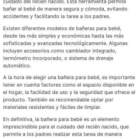
cuidado del recién nacido. Esta herramienta permite
bañar al bebé de manera segura y cómoda, evitando
accidentes y facilitando la tarea a los padres.
Existen diferentes modelos de bañeras para bebé,
desde las más simples y económicas hasta las más
sofisticadas y avanzadas tecnológicamente. Algunas
incluyen accesorios como cambiador integrado,
termómetro incorporado, o sistema de drenaje
automático.
A la hora de elegir una bañera para bebé, es importante
tener en cuenta factores como el espacio disponible en
el hogar, la facilidad de uso y la seguridad que ofrece el
producto. También es recomendable optar por
materiales resistentes y fáciles de limpiar.
En definitiva, la bañera para bebé es un elemento
imprescindible para el cuidado del recién nacido, que
permite a los padres realizar esta tarea de manera