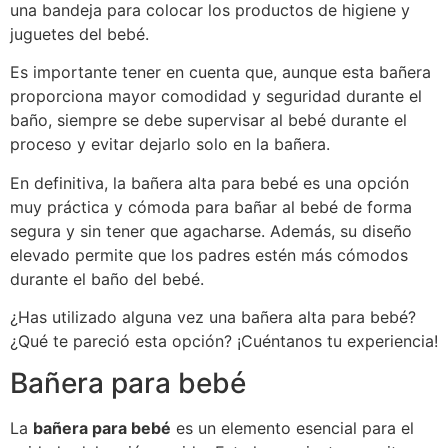
una bandeja para colocar los productos de higiene y
juguetes del bebé.
Es importante tener en cuenta que, aunque esta bañera
proporciona mayor comodidad y seguridad durante el
baño, siempre se debe supervisar al bebé durante el
proceso y evitar dejarlo solo en la bañera.
En definitiva, la bañera alta para bebé es una opción
muy práctica y cómoda para bañar al bebé de forma
segura y sin tener que agacharse. Además, su diseño
elevado permite que los padres estén más cómodos
durante el baño del bebé.
¿Has utilizado alguna vez una bañera alta para bebé?
¿Qué te pareció esta opción? ¡Cuéntanos tu experiencia!
Bañera para bebé
La
bañera para bebé
es un elemento esencial para el