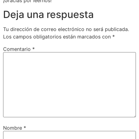
¡Gracias por leernos!
Deja una respuesta
Tu dirección de correo electrónico no será publicada.
Los campos obligatorios están marcados con
*
Comentario
*
Nombre
*