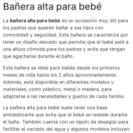
Bañera alta para bebé
La
bañera alta para bebé
es un accesorio muy útil para
los padres que quieren bañar a sus hijos con
comodidad y seguridad. Esta bañera se caracteriza por
tener un diseño elevado que permite que el bebé esté a
una altura cómoda para los padres y evita que tengan
que agacharse durante el baño.
Esta bañera es ideal para bebés desde los primeros
meses de vida hasta los 2 años aproximadamente.
Además, está disponible en diferentes modelos y
materiales, como plástico, metal o madera, para
adaptarse a las necesidades y gustos de cada familia.
La bañera alta para bebé suele tener una base
antideslizante que evita que el bebé se resbale durante
el baño. También cuenta con un tapón de desagüe para
facilitar el vaciado del agua y algunos modelos incluyen