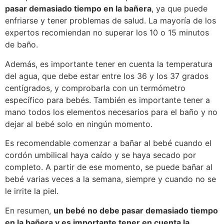
pasar demasiado tiempo en la bañera
, ya que puede
enfriarse y tener problemas de salud. La mayoría de los
expertos recomiendan no superar los 10 o 15 minutos
de baño.
Además, es importante tener en cuenta la temperatura
del agua, que debe estar entre los 36 y los 37 grados
centígrados, y comprobarla con un termómetro
específico para bebés. También es importante tener a
mano todos los elementos necesarios para el baño y no
dejar al bebé solo en ningún momento.
Es recomendable comenzar a bañar al bebé cuando el
cordón umbilical haya caído y se haya secado por
completo. A partir de ese momento, se puede bañar al
bebé varias veces a la semana, siempre y cuando no se
le irrite la piel.
En resumen,
un bebé no debe pasar demasiado tiempo
en la bañera y es importante tener en cuenta la