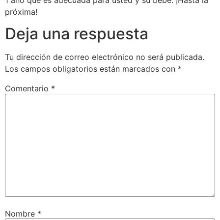
próxima!
Deja una respuesta
Tu dirección de correo electrónico no será publicada.
Los campos obligatorios están marcados con
*
Comentario
*
Nombre
*