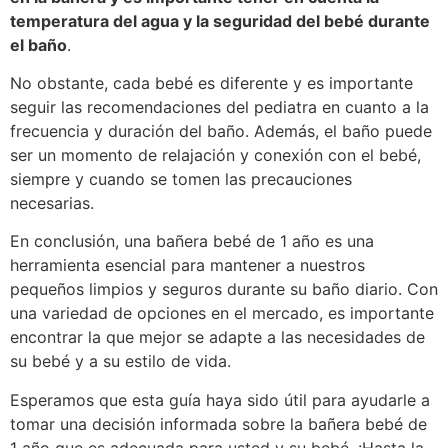
temperatura del agua y la seguridad del bebé durante
el baño
.
No obstante, cada bebé es diferente y es importante
seguir las recomendaciones del pediatra en cuanto a la
frecuencia y duración del baño. Además, el baño puede
ser un momento de relajación y conexión con el bebé,
siempre y cuando se tomen las precauciones
necesarias.
En conclusión, una bañera bebé de 1 año es una
herramienta esencial para mantener a nuestros
pequeños limpios y seguros durante su baño diario. Con
una variedad de opciones en el mercado, es importante
encontrar la que mejor se adapte a las necesidades de
su bebé y a su estilo de vida.
Esperamos que esta guía haya sido útil para ayudarle a
tomar una decisión informada sobre la bañera bebé de
1 año que es adecuada para usted y su bebé. ¡Hasta la