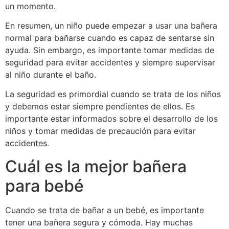
un momento.
En resumen, un niño puede empezar a usar una bañera
normal para bañarse cuando es capaz de sentarse sin
ayuda. Sin embargo, es importante tomar medidas de
seguridad para evitar accidentes y siempre supervisar
al niño durante el baño.
La seguridad es primordial cuando se trata de los niños
y debemos estar siempre pendientes de ellos. Es
importante estar informados sobre el desarrollo de los
niños y tomar medidas de precaución para evitar
accidentes.
Cuál es la mejor bañera
para bebé
Cuando se trata de bañar a un bebé, es importante
tener una bañera segura y cómoda. Hay muchas