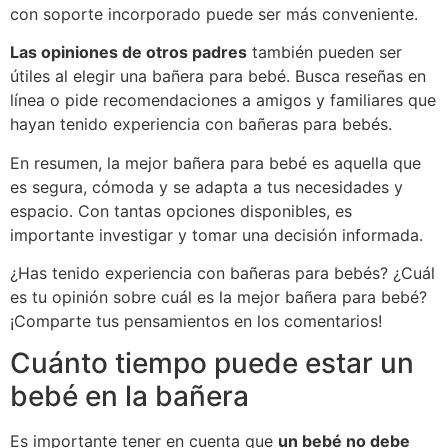
con soporte incorporado puede ser más conveniente.
Las opiniones de otros padres
también pueden ser
útiles al elegir una bañera para bebé. Busca reseñas en
línea o pide recomendaciones a amigos y familiares que
hayan tenido experiencia con bañeras para bebés.
En resumen, la mejor bañera para bebé es aquella que
es segura, cómoda y se adapta a tus necesidades y
espacio. Con tantas opciones disponibles, es
importante investigar y tomar una decisión informada.
¿Has tenido experiencia con bañeras para bebés? ¿Cuál
es tu opinión sobre cuál es la mejor bañera para bebé?
¡Comparte tus pensamientos en los comentarios!
Cuánto tiempo puede estar un
bebé en la bañera
Es importante tener en cuenta que
un bebé no debe