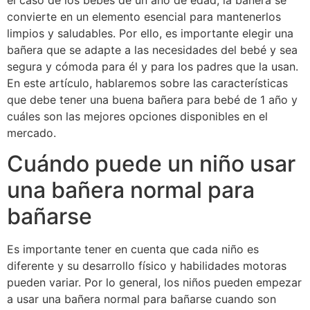
el caso de los bebés de un año de edad, la bañera se
convierte en un elemento esencial para mantenerlos
limpios y saludables. Por ello, es importante elegir una
bañera que se adapte a las necesidades del bebé y sea
segura y cómoda para él y para los padres que la usan.
En este artículo, hablaremos sobre las características
que debe tener una buena bañera para bebé de 1 año y
cuáles son las mejores opciones disponibles en el
mercado.
Cuándo puede un niño usar
una bañera normal para
bañarse
Es importante tener en cuenta que cada niño es
diferente y su desarrollo físico y habilidades motoras
pueden variar. Por lo general, los niños pueden empezar
a usar una bañera normal para bañarse cuando son