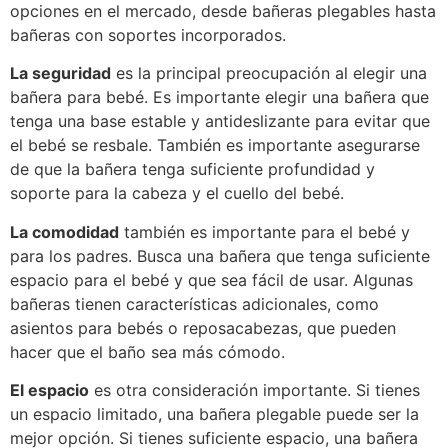
opciones en el mercado, desde bañeras plegables hasta
bañeras con soportes incorporados.
La seguridad
es la principal preocupación al elegir una
bañera para bebé. Es importante elegir una bañera que
tenga una base estable y antideslizante para evitar que
el bebé se resbale. También es importante asegurarse
de que la bañera tenga suficiente profundidad y
soporte para la cabeza y el cuello del bebé.
La comodidad
también es importante para el bebé y
para los padres. Busca una bañera que tenga suficiente
espacio para el bebé y que sea fácil de usar. Algunas
bañeras tienen características adicionales, como
asientos para bebés o reposacabezas, que pueden
hacer que el baño sea más cómodo.
El espacio
es otra consideración importante. Si tienes
un espacio limitado, una bañera plegable puede ser la
mejor opción. Si tienes suficiente espacio, una bañera