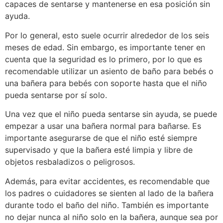
capaces de sentarse y mantenerse en esa posición sin
ayuda.
Por lo general, esto suele ocurrir alrededor de los seis
meses de edad. Sin embargo, es importante tener en
cuenta que la seguridad es lo primero, por lo que es
recomendable utilizar un asiento de baño para bebés o
una bañera para bebés con soporte hasta que el niño
pueda sentarse por sí solo.
Una vez que el niño pueda sentarse sin ayuda, se puede
empezar a usar una bañera normal para bañarse. Es
importante asegurarse de que el niño esté siempre
supervisado y que la bañera esté limpia y libre de
objetos resbaladizos o peligrosos.
Además, para evitar accidentes, es recomendable que
los padres o cuidadores se sienten al lado de la bañera
durante todo el baño del niño. También es importante
no dejar nunca al niño solo en la bañera, aunque sea por