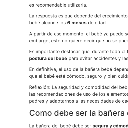
es recomendable utilizarla.
La respuesta es que depende del crecimiento 
bebé alcance los
6 meses
de edad.
A partir de ese momento, el bebé ya puede s
embargo, esto no quiere decir que no se pued
Es importante destacar que, durante todo el 
postura del bebé
para evitar accidentes y les
En definitiva, el uso de la bañera bebé depen
que el bebé esté cómodo, seguro y bien cuid
Reflexión: La seguridad y comodidad del bebé
las recomendaciones de uso de los elementos
padres y adaptarnos a las necesidades de cad
Como debe ser la bañera 
La bañera del bebé debe ser
segura y cómo