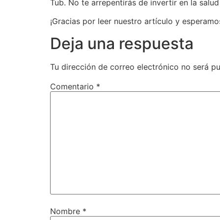
Tub. No te arrepentirás de invertir en la salu
¡Gracias por leer nuestro artículo y esperamo
Deja una respuesta
Tu dirección de correo electrónico no será pu
Comentario
*
Nombre
*