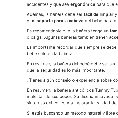
accidentes y que sea
ergonómica
para que el
Además, la bañera debe ser
fácil de limpiar
y un
soporte para la cabeza
del bebé para qu
Es recomendable que la bañera tenga un
tam
o caiga. Algunas bañeras también tienen
acce
Es importante recordar que siempre se debe
bebé solo en la bañera.
En resumen, la bañera del bebé debe ser segur
que la seguridad es lo más importante.
¿Tienes algún consejo o experiencia sobre c
En resumen, la bañera anticólicos Tummy Tub 
malestar de sus bebés. Su diseño innovador y
síntomas del cólico y a mejorar la calidad del
Si estás buscando un método natural y libre 