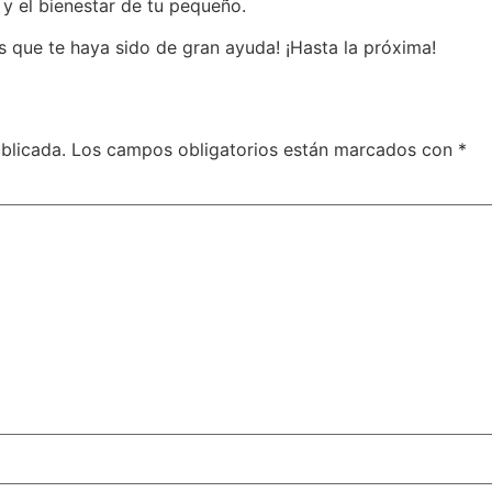
d y el bienestar de tu pequeño.
s que te haya sido de gran ayuda! ¡Hasta la próxima!
blicada.
Los campos obligatorios están marcados con
*