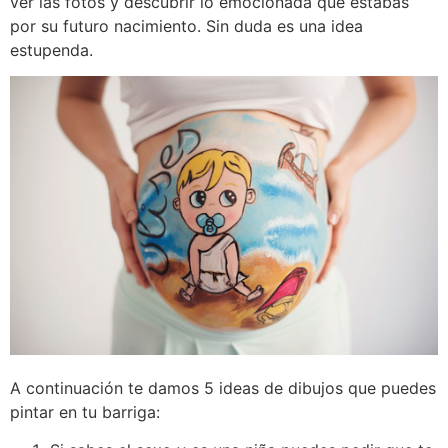
ver las fotos y descubrir lo emocionada que estabas
por su futuro nacimiento. Sin duda es una idea
estupenda.
A continuación te damos 5 ideas de dibujos que puedes
pintar en tu barriga: