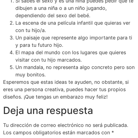
Si sabes el sexo y es una niña puedes pedir que te
dibujen a una niña o a un niño jugando,
dependiendo del sexo del bebé.
La escena de una película infantil que quieras ver
con tu hijo/a.
Un paisaje que represente algo importante para ti
y para tu futuro hijo.
El mapa del mundo con los lugares que quieres
visitar con tu hijo marcados.
Un mandala, no representa algo concreto pero son
muy bonitos.
Esperemos que estas ideas te ayuden, no obstante, si
eres una persona creativa, puedes hacer tus propios
diseños. ¡Que tengas un embarazo muy feliz!
Deja una respuesta
Tu dirección de correo electrónico no será publicada.
Los campos obligatorios están marcados con
*