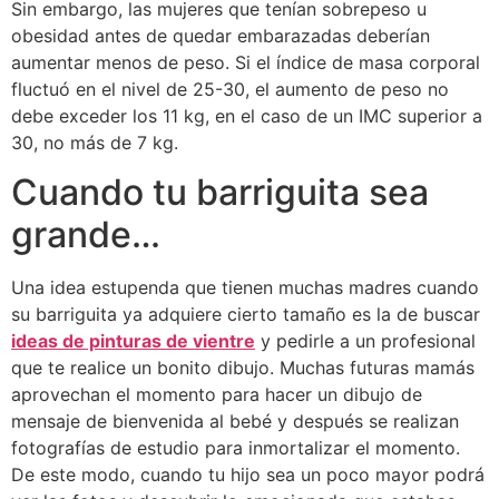
Sin embargo, las mujeres que tenían sobrepeso u
obesidad antes de quedar embarazadas deberían
aumentar menos de peso. Si el índice de masa corporal
fluctuó en el nivel de 25-30, el aumento de peso no
debe exceder los 11 kg, en el caso de un IMC superior a
30, no más de 7 kg.
Cuando tu barriguita sea
grande…
Una idea estupenda que tienen muchas madres cuando
su barriguita ya adquiere cierto tamaño es la de buscar
ideas de pinturas de vientre
y pedirle a un profesional
que te realice un bonito dibujo. Muchas futuras mamás
aprovechan el momento para hacer un dibujo de
mensaje de bienvenida al bebé y después se realizan
fotografías de estudio para inmortalizar el momento.
De este modo, cuando tu hijo sea un poco mayor podrá