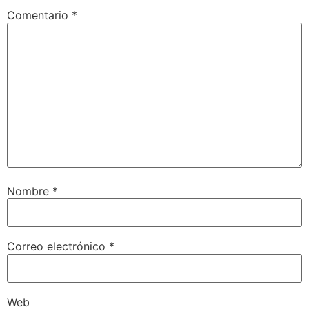
Comentario
*
Nombre
*
Correo electrónico
*
Web