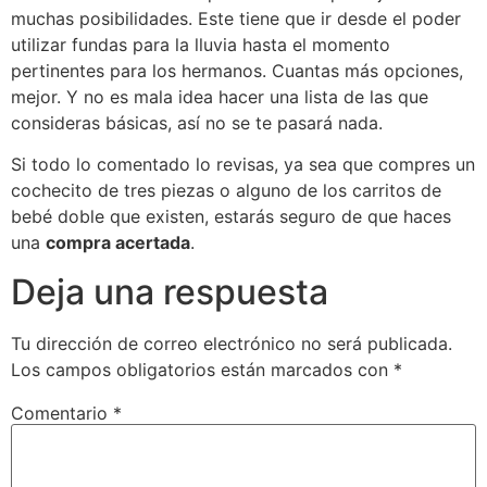
muchas posibilidades. Este tiene que ir desde el poder
utilizar fundas para la lluvia hasta el momento
pertinentes para los hermanos. Cuantas más opciones,
mejor. Y no es mala idea hacer una lista de las que
consideras básicas, así no se te pasará nada.
Si todo lo comentado lo revisas, ya sea que compres un
cochecito de tres piezas o alguno de los carritos de
bebé doble que existen, estarás seguro de que haces
una
compra acertada
.
Deja una respuesta
Tu dirección de correo electrónico no será publicada.
Los campos obligatorios están marcados con
*
Comentario
*