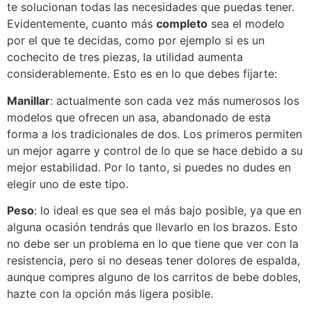
te solucionan todas las necesidades que puedas tener.
Evidentemente, cuanto más
completo
sea el modelo
por el que te decidas, como por ejemplo si es un
cochecito de tres piezas, la utilidad aumenta
considerablemente. Esto es en lo que debes fijarte:
Manillar
: actualmente son cada vez más numerosos los
modelos que ofrecen un asa, abandonado de esta
forma a los tradicionales de dos. Los primeros permiten
un mejor agarre y control de lo que se hace debido a su
mejor estabilidad. Por lo tanto, si puedes no dudes en
elegir uno de este tipo.
Peso
: lo ideal es que sea el más bajo posible, ya que en
alguna ocasión tendrás que llevarlo en los brazos. Esto
no debe ser un problema en lo que tiene que ver con la
resistencia, pero si no deseas tener dolores de espalda,
aunque compres alguno de los carritos de bebe dobles,
hazte con la opción más ligera posible.