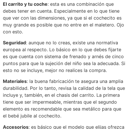
El carrito y tu coche
: esta es una combinación que
debes tener en cuenta. Especialmente en lo que tiene
que ver con las dimensiones, ya que si el cochecito es
muy grande es posible que no entre en el maletero. Ojo
con esto.
Seguridad
: aunque no lo creas, existe una normativa
europea al respecto. Lo básico en lo que debes fijarte
es que cuenta con sistema de frenado y arnés de cinco
puntos para que la sujeción del niño sea la adecuada. Si
esto no se incluye, mejor no realices la compra.
Materiales
: la buena fabricación te asegura una amplia
durabilidad. Por lo tanto, revisa la calidad de la tela que
incluye y, también, en el chasis del carrito. La primera
tiene que ser impermeable, mientras que el segundo
elemento es recomendable que sea metálico para que
el bebé jubile al cochecito.
Accesorios
: es básico que el modelo que elijas ofrezca