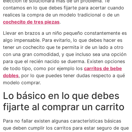
elección te solucionará más de un problema. Te
contamos en lo que debes fijarte para acertar cuando
realices la compra de un modelo tradicional o de un
cochecito de tres piezas
.
Llevar en brazos a un niño pequeño constantemente es
algo impensable. Para evitarlo, lo que debes hacer es
tener un cochecito que te permita ir de un lado a otro
con una gran comodidad, y que incluso sea una opción
para que el recién nacido se duerma. Existen opciones
de todo tipo, como por ejemplo los
carritos de bebe
dobles
, por lo que puedes tener dudas respecto a qué
modelo comprar.
Lo básico en lo que debes
fijarte al comprar un carrito
Para no fallar existen algunas características básicas
que deben cumplir los carritos para estar seguro de que