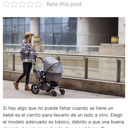
Rate this post
Si hay algo que no puede faltar cuando se tiene un
bebé es el carrito para llevarlo de un lado a otro. Elegir
el modelo adecuado es básico, debido a que una buena