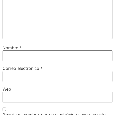
Nombre
*
Correo electrónico
*
Web
Guarda mi nombre, correo electrónico y web en este