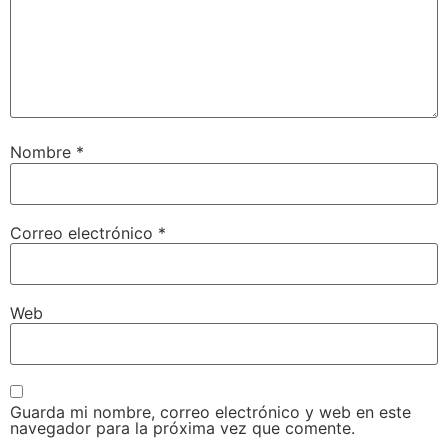
Nombre
*
Correo electrónico
*
Web
Guarda mi nombre, correo electrónico y web en este
navegador para la próxima vez que comente.