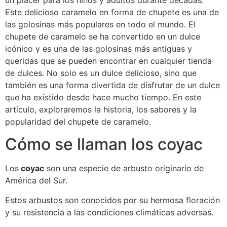
un placer para los niños y adultos durante décadas.
Este delicioso caramelo en forma de chupete es una de
las golosinas más populares en todo el mundo. El
chupete de caramelo se ha convertido en un dulce
icónico y es una de las golosinas más antiguas y
queridas que se pueden encontrar en cualquier tienda
de dulces. No solo es un dulce delicioso, sino que
también es una forma divertida de disfrutar de un dulce
que ha existido desde hace mucho tiempo. En este
artículo, exploraremos la historia, los sabores y la
popularidad del chupete de caramelo.
Cómo se llaman los coyac
Los
coyac
son una especie de arbusto originario de
América del Sur.
Estos arbustos son conocidos por su hermosa floración
y su resistencia a las condiciones climáticas adversas.