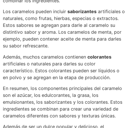
combinar los ingredientes.
Los caramelos pueden incluir
saborizantes
artificiales o
naturales, como frutas, hierbas, especias o extractos.
Estos sabores se agregan para darle al caramelo su
distintivo sabor y aroma. Los caramelos de menta, por
ejemplo, pueden contener aceite de menta para darles
su sabor refrescante.
Además, muchos caramelos contienen
colorantes
artificiales o naturales para darles su color
característico. Estos colorantes pueden ser líquidos o
en polvo y se agregan en la etapa de producción.
En resumen, los componentes principales del caramelo
son el azúcar, los edulcorantes, la grasa, los
emulsionantes, los saborizantes y los colorantes. Estos
ingredientes se combinan para crear una variedad de
caramelos diferentes con sabores y texturas únicas.
Además de ser un dulce popular y delicioso, el