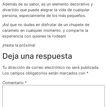
Además de su sabor, es un elemento decorativo y
divertido que puede alegrar la vida de cualquier
persona, especialmente de los más pequeños.
¡Así que no dudes en disfrutar de un chupete de
caramelo en cualquier momento, y comparte la
experiencia con quienes te rodean!
¡Hasta la próxima!
Deja una respuesta
Tu dirección de correo electrónico no será publicada.
Los campos obligatorios están marcados con
*
Comentario
*