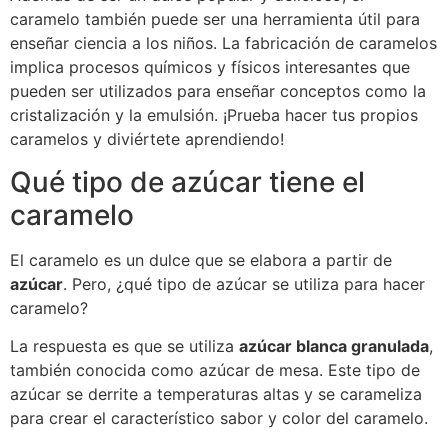
caramelo también puede ser una herramienta útil para
enseñar ciencia a los niños. La fabricación de caramelos
implica procesos químicos y físicos interesantes que
pueden ser utilizados para enseñar conceptos como la
cristalización y la emulsión. ¡Prueba hacer tus propios
caramelos y diviértete aprendiendo!
Qué tipo de azúcar tiene el
caramelo
El caramelo es un dulce que se elabora a partir de
azúcar
. Pero, ¿qué tipo de azúcar se utiliza para hacer
caramelo?
La respuesta es que se utiliza
azúcar blanca granulada
,
también conocida como azúcar de mesa. Este tipo de
azúcar se derrite a temperaturas altas y se carameliza
para crear el característico sabor y color del caramelo.