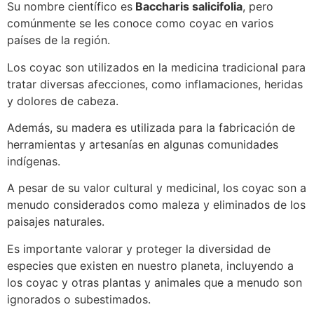
Su nombre científico es
Baccharis salicifolia
, pero
comúnmente se les conoce como coyac en varios
países de la región.
Los coyac son utilizados en la medicina tradicional para
tratar diversas afecciones, como inflamaciones, heridas
y dolores de cabeza.
Además, su madera es utilizada para la fabricación de
herramientas y artesanías en algunas comunidades
indígenas.
A pesar de su valor cultural y medicinal, los coyac son a
menudo considerados como maleza y eliminados de los
paisajes naturales.
Es importante valorar y proteger la diversidad de
especies que existen en nuestro planeta, incluyendo a
los coyac y otras plantas y animales que a menudo son
ignorados o subestimados.