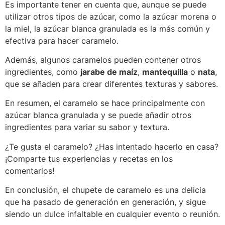
Es importante tener en cuenta que, aunque se puede
utilizar otros tipos de azúcar, como la azúcar morena o
la miel, la azúcar blanca granulada es la más común y
efectiva para hacer caramelo.
Además, algunos caramelos pueden contener otros
ingredientes, como
jarabe de maíz
,
mantequilla
o
nata
,
que se añaden para crear diferentes texturas y sabores.
En resumen, el caramelo se hace principalmente con
azúcar blanca granulada y se puede añadir otros
ingredientes para variar su sabor y textura.
¿Te gusta el caramelo? ¿Has intentado hacerlo en casa?
¡Comparte tus experiencias y recetas en los
comentarios!
En conclusión, el chupete de caramelo es una delicia
que ha pasado de generación en generación, y sigue
siendo un dulce infaltable en cualquier evento o reunión.