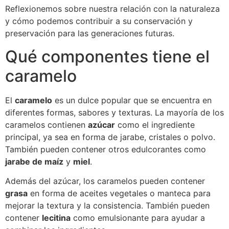
Reflexionemos sobre nuestra relación con la naturaleza
y cómo podemos contribuir a su conservación y
preservación para las generaciones futuras.
Qué componentes tiene el
caramelo
El
caramelo
es un dulce popular que se encuentra en
diferentes formas, sabores y texturas. La mayoría de los
caramelos contienen
azúcar
como el ingrediente
principal, ya sea en forma de jarabe, cristales o polvo.
También pueden contener otros edulcorantes como
jarabe de maíz
y
miel
.
Además del azúcar, los caramelos pueden contener
grasa
en forma de aceites vegetales o manteca para
mejorar la textura y la consistencia. También pueden
contener
lecitina
como emulsionante para ayudar a