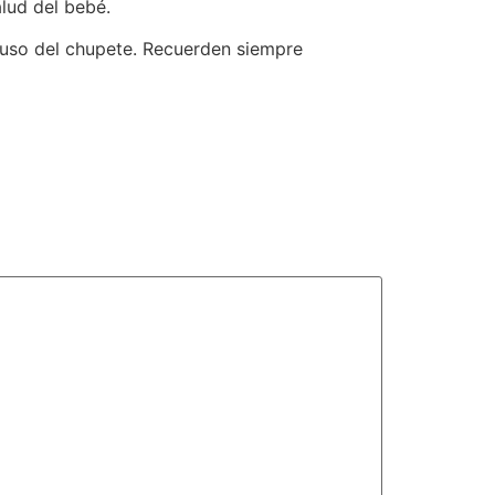
lud del bebé.
 uso del chupete. Recuerden siempre