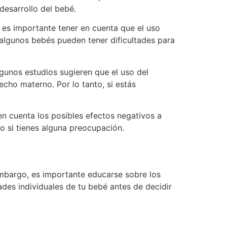
desarrollo del bebé.
 es importante tener en cuenta que el uso
algunos bebés pueden tener dificultades para
lgunos estudios sugieren que el uso del
echo materno. Por lo tanto, si estás
n cuenta los posibles efectos negativos a
o si tienes alguna preocupación.
embargo, es importante educarse sobre los
des individuales de tu bebé antes de decidir