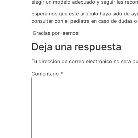
elegir un modelo adecuado y seguir las recom
Esperamos que este artículo haya sido de ay
consultar con el pediatra en caso de dudas o
¡Gracias por leernos!
Deja una respuesta
Tu dirección de correo electrónico no será pu
Comentario
*