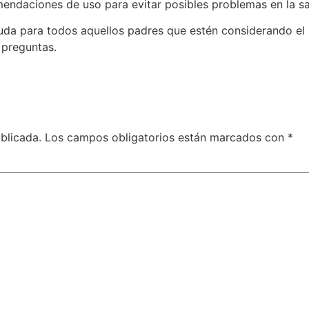
endaciones de uso para evitar posibles problemas en la sa
uda para todos aquellos padres que estén considerando el
 preguntas.
blicada.
Los campos obligatorios están marcados con
*