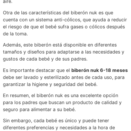
aire.
Otra de las características del biberón nuk es que
cuenta con un sistema anti-cólicos, que ayuda a reducir
el riesgo de que el bebé sufra gases o cólicos después
de la toma.
Además, este biberón está disponible en diferentes
tamaños y diseños para adaptarse a las necesidades y
gustos de cada bebé y de sus padres.
Es importante destacar que el
biberón nuk 6-18 meses
debe ser lavado y esterilizado antes de cada uso, para
garantizar la higiene y seguridad del bebé.
En resumen, el biberón nuk es una excelente opción
para los padres que buscan un producto de calidad y
seguro para alimentar a su bebé.
Sin embargo, cada bebé es único y puede tener
diferentes preferencias y necesidades a la hora de