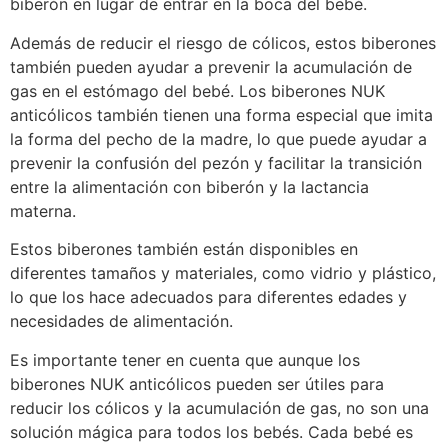
biberón en lugar de entrar en la boca del bebé.
Además de reducir el riesgo de cólicos, estos biberones
también pueden ayudar a prevenir la acumulación de
gas en el estómago del bebé. Los biberones NUK
anticólicos también tienen una forma especial que imita
la forma del pecho de la madre, lo que puede ayudar a
prevenir la confusión del pezón y facilitar la transición
entre la alimentación con biberón y la lactancia
materna.
Estos biberones también están disponibles en
diferentes tamaños y materiales, como vidrio y plástico,
lo que los hace adecuados para diferentes edades y
necesidades de alimentación.
Es importante tener en cuenta que aunque los
biberones NUK anticólicos pueden ser útiles para
reducir los cólicos y la acumulación de gas, no son una
solución mágica para todos los bebés. Cada bebé es