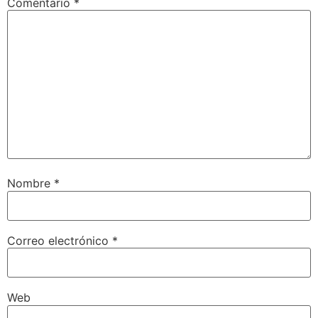
Comentario
*
Nombre
*
Correo electrónico
*
Web