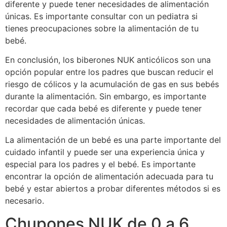
diferente y puede tener necesidades de alimentación
únicas. Es importante consultar con un pediatra si
tienes preocupaciones sobre la alimentación de tu
bebé.
En conclusión, los biberones NUK anticólicos son una
opción popular entre los padres que buscan reducir el
riesgo de cólicos y la acumulación de gas en sus bebés
durante la alimentación. Sin embargo, es importante
recordar que cada bebé es diferente y puede tener
necesidades de alimentación únicas.
La alimentación de un bebé es una parte importante del
cuidado infantil y puede ser una experiencia única y
especial para los padres y el bebé. Es importante
encontrar la opción de alimentación adecuada para tu
bebé y estar abiertos a probar diferentes métodos si es
necesario.
Chupones NUK de 0 a 6