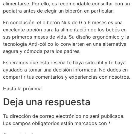
alimentarse. Por ello, es recomendable consultar con un
pediatra antes de elegir un biberón en particular.
En conclusión, el biberón Nuk de 0 a 6 meses es una
excelente opción para la alimentación de los bebés en
sus primeros meses de vida. Su diseño ergonómico y la
tecnología Anti-cólico lo convierten en una alternativa
segura y cómoda para los padres.
Esperamos que esta reseña te haya sido útil y te haya
ayudado a tomar una decisión informada. No dudes en
compartir tus comentarios y experiencias con nosotros.
Hasta la próxima.
Deja una respuesta
Tu dirección de correo electrónico no será publicada.
Los campos obligatorios están marcados con
*