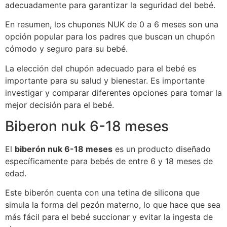
adecuadamente para garantizar la seguridad del bebé.
En resumen, los chupones NUK de 0 a 6 meses son una
opción popular para los padres que buscan un chupón
cómodo y seguro para su bebé.
La elección del chupón adecuado para el bebé es
importante para su salud y bienestar. Es importante
investigar y comparar diferentes opciones para tomar la
mejor decisión para el bebé.
Biberon nuk 6-18 meses
El
biberón nuk 6-18 meses
es un producto diseñado
específicamente para bebés de entre 6 y 18 meses de
edad.
Este biberón cuenta con una tetina de silicona que
simula la forma del pezón materno, lo que hace que sea
más fácil para el bebé succionar y evitar la ingesta de