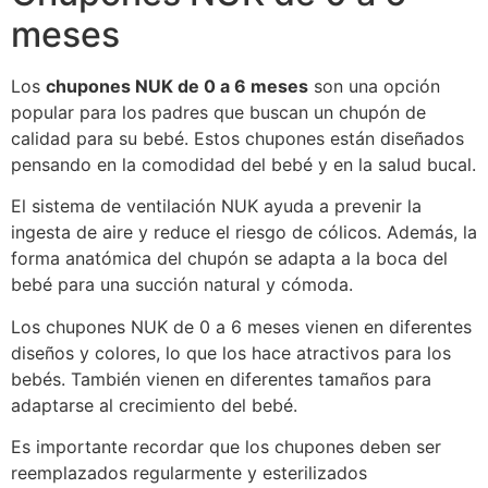
meses
Los
chupones NUK de 0 a 6 meses
son una opción
popular para los padres que buscan un chupón de
calidad para su bebé. Estos chupones están diseñados
pensando en la comodidad del bebé y en la salud bucal.
El sistema de ventilación NUK ayuda a prevenir la
ingesta de aire y reduce el riesgo de cólicos. Además, la
forma anatómica del chupón se adapta a la boca del
bebé para una succión natural y cómoda.
Los chupones NUK de 0 a 6 meses vienen en diferentes
diseños y colores, lo que los hace atractivos para los
bebés. También vienen en diferentes tamaños para
adaptarse al crecimiento del bebé.
Es importante recordar que los chupones deben ser
reemplazados regularmente y esterilizados