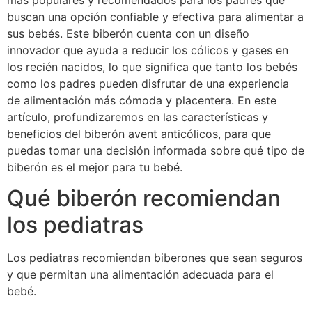
más populares y recomendados para los padres que
buscan una opción confiable y efectiva para alimentar a
sus bebés. Este biberón cuenta con un diseño
innovador que ayuda a reducir los cólicos y gases en
los recién nacidos, lo que significa que tanto los bebés
como los padres pueden disfrutar de una experiencia
de alimentación más cómoda y placentera. En este
artículo, profundizaremos en las características y
beneficios del biberón avent anticólicos, para que
puedas tomar una decisión informada sobre qué tipo de
biberón es el mejor para tu bebé.
Qué biberón recomiendan
los pediatras
Los pediatras recomiendan biberones que sean seguros
y que permitan una alimentación adecuada para el
bebé.