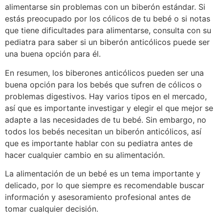
alimentarse sin problemas con un biberón estándar. Si
estás preocupado por los cólicos de tu bebé o si notas
que tiene dificultades para alimentarse, consulta con su
pediatra para saber si un biberón anticólicos puede ser
una buena opción para él.
En resumen, los biberones anticólicos pueden ser una
buena opción para los bebés que sufren de cólicos o
problemas digestivos. Hay varios tipos en el mercado,
así que es importante investigar y elegir el que mejor se
adapte a las necesidades de tu bebé. Sin embargo, no
todos los bebés necesitan un biberón anticólicos, así
que es importante hablar con su pediatra antes de
hacer cualquier cambio en su alimentación.
La alimentación de un bebé es un tema importante y
delicado, por lo que siempre es recomendable buscar
información y asesoramiento profesional antes de
tomar cualquier decisión.