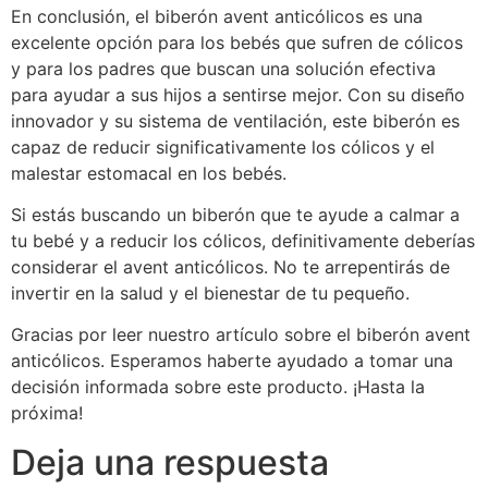
En conclusión, el biberón avent anticólicos es una
excelente opción para los bebés que sufren de cólicos
y para los padres que buscan una solución efectiva
para ayudar a sus hijos a sentirse mejor. Con su diseño
innovador y su sistema de ventilación, este biberón es
capaz de reducir significativamente los cólicos y el
malestar estomacal en los bebés.
Si estás buscando un biberón que te ayude a calmar a
tu bebé y a reducir los cólicos, definitivamente deberías
considerar el avent anticólicos. No te arrepentirás de
invertir en la salud y el bienestar de tu pequeño.
Gracias por leer nuestro artículo sobre el biberón avent
anticólicos. Esperamos haberte ayudado a tomar una
decisión informada sobre este producto. ¡Hasta la
próxima!
Deja una respuesta