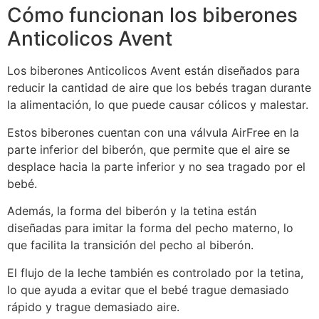
Cómo funcionan los biberones
Anticolicos Avent
Los biberones Anticolicos Avent están diseñados para
reducir la cantidad de aire que los bebés tragan durante
la alimentación, lo que puede causar cólicos y malestar.
Estos biberones cuentan con una válvula AirFree en la
parte inferior del biberón, que permite que el aire se
desplace hacia la parte inferior y no sea tragado por el
bebé.
Además, la forma del biberón y la tetina están
diseñadas para imitar la forma del pecho materno, lo
que facilita la transición del pecho al biberón.
El flujo de la leche también es controlado por la tetina,
lo que ayuda a evitar que el bebé trague demasiado
rápido y trague demasiado aire.