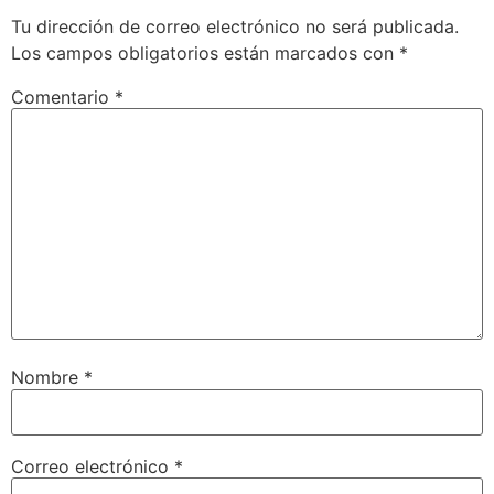
Tu dirección de correo electrónico no será publicada.
Los campos obligatorios están marcados con
*
Comentario
*
Nombre
*
Correo electrónico
*