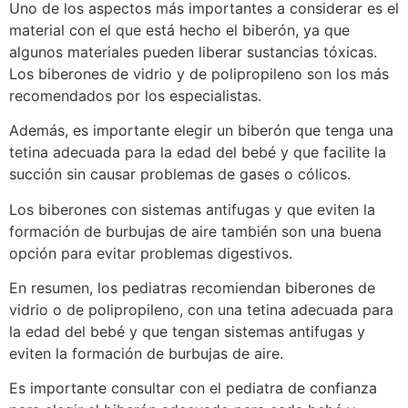
Uno de los aspectos más importantes a considerar es el
material con el que está hecho el biberón, ya que
algunos materiales pueden liberar sustancias tóxicas.
Los biberones de vidrio y de polipropileno son los más
recomendados por los especialistas.
Además, es importante elegir un biberón que tenga una
tetina adecuada para la edad del bebé y que facilite la
succión sin causar problemas de gases o cólicos.
Los biberones con sistemas antifugas y que eviten la
formación de burbujas de aire también son una buena
opción para evitar problemas digestivos.
En resumen, los pediatras recomiendan biberones de
vidrio o de polipropileno, con una tetina adecuada para
la edad del bebé y que tengan sistemas antifugas y
eviten la formación de burbujas de aire.
Es importante consultar con el pediatra de confianza