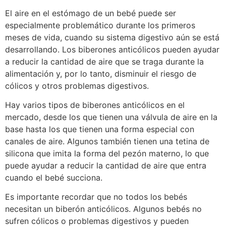
El aire en el estómago de un bebé puede ser
especialmente problemático durante los primeros
meses de vida, cuando su sistema digestivo aún se está
desarrollando. Los biberones anticólicos pueden ayudar
a reducir la cantidad de aire que se traga durante la
alimentación y, por lo tanto, disminuir el riesgo de
cólicos y otros problemas digestivos.
Hay varios tipos de biberones anticólicos en el
mercado, desde los que tienen una válvula de aire en la
base hasta los que tienen una forma especial con
canales de aire. Algunos también tienen una tetina de
silicona que imita la forma del pezón materno, lo que
puede ayudar a reducir la cantidad de aire que entra
cuando el bebé succiona.
Es importante recordar que no todos los bebés
necesitan un biberón anticólicos. Algunos bebés no
sufren cólicos o problemas digestivos y pueden