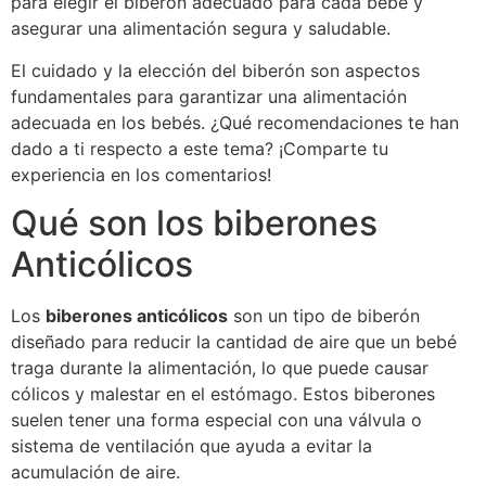
para elegir el biberón adecuado para cada bebé y
asegurar una alimentación segura y saludable.
El cuidado y la elección del biberón son aspectos
fundamentales para garantizar una alimentación
adecuada en los bebés. ¿Qué recomendaciones te han
dado a ti respecto a este tema? ¡Comparte tu
experiencia en los comentarios!
Qué son los biberones
Anticólicos
Los
biberones anticólicos
son un tipo de biberón
diseñado para reducir la cantidad de aire que un bebé
traga durante la alimentación, lo que puede causar
cólicos y malestar en el estómago. Estos biberones
suelen tener una forma especial con una válvula o
sistema de ventilación que ayuda a evitar la
acumulación de aire.