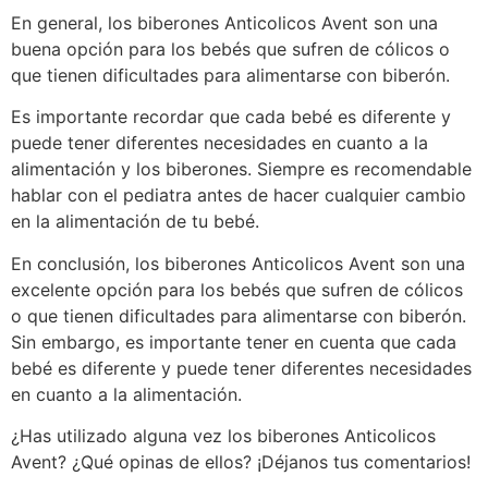
En general, los biberones Anticolicos Avent son una
buena opción para los bebés que sufren de cólicos o
que tienen dificultades para alimentarse con biberón.
Es importante recordar que cada bebé es diferente y
puede tener diferentes necesidades en cuanto a la
alimentación y los biberones. Siempre es recomendable
hablar con el pediatra antes de hacer cualquier cambio
en la alimentación de tu bebé.
En conclusión, los biberones Anticolicos Avent son una
excelente opción para los bebés que sufren de cólicos
o que tienen dificultades para alimentarse con biberón.
Sin embargo, es importante tener en cuenta que cada
bebé es diferente y puede tener diferentes necesidades
en cuanto a la alimentación.
¿Has utilizado alguna vez los biberones Anticolicos
Avent? ¿Qué opinas de ellos? ¡Déjanos tus comentarios!