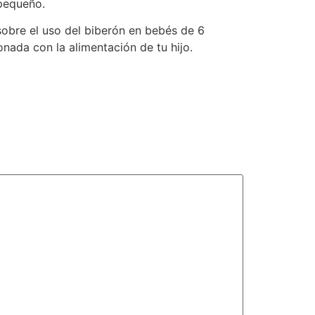
 pequeño.
obre el uso del biberón en bebés de 6
nada con la alimentación de tu hijo.