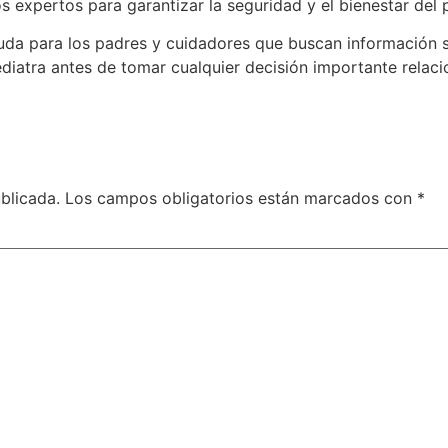
 expertos para garantizar la seguridad y el bienestar del
uda para los padres y cuidadores que buscan información s
iatra antes de tomar cualquier decisión importante relacio
blicada.
Los campos obligatorios están marcados con
*