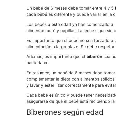
Un bebé de 6 meses debe tomar entre 4 y 5
cada bebé es diferente y puede variar en la 
Los bebés a esta edad ya han comenzado a int
alimentos puré y papillas. La leche sigue sien
Es importante que el bebé no sea forzado a
alimentación a largo plazo. Se debe respetar
Además, es importante que el
biberón
sea ad
bacteriana.
En resumen, un bebé de 6 meses debe tomar 
complementar la dieta con alimentos sólidos 
y lavar y esterilizar correctamente para evita
Cada bebé es único y puede tener necesidades
asegurarse de que el bebé está recibiendo la
Biberones según edad