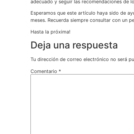
adecuado y seguir las recomendaciones de los
Esperamos que este artículo haya sido de ay
meses. Recuerda siempre consultar con un ped
Hasta la próxima!
Deja una respuesta
Tu dirección de correo electrónico no será pu
Comentario
*