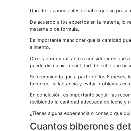
Uno de los principales debates que se presen
De acuerdo a los expertos en la materia, l
materna o de fórmula.
Es importante mencionar que la cantidad pu
alimento.
Otro factor importante a considerar es que a 
puede disminuir la cantidad de leche que nece
Se recomienda que a partir de los 6 meses, l
favorecer la lactancia y evitar problemas en e
En conclusión, es importante seguir las reco
recibiendo la cantidad adecuada de leche y nu
¿Tienes alguna experiencia o consejo que qui
Cuantos biberones de